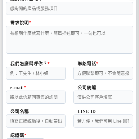
需求說明
我們怎麼稱呼你？
聯絡電話
e-mail
公司統編
公司名稱
LINE ID
認證碼