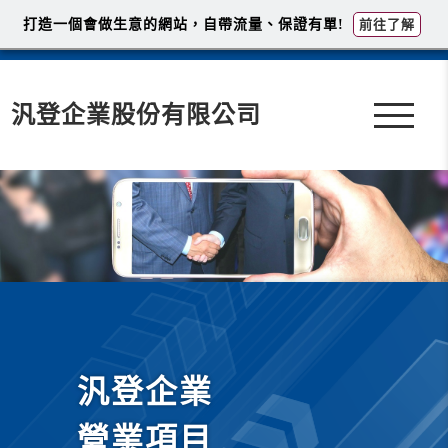
打造一個會做生意的網站，自帶流量、保證有單!
前往了解
汎登企業股份有限公司
汎登企業
營業項目