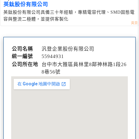
英鈦股份有限公司
英鈦股份有限公司具備三十年經驗，專精電容代理、SMD固態電
容與整流二極體，並提供客製化
公司名稱
汎登企業股份有限公司
統一編號
55944931
公司所在地
台中市大雅區員林里8鄰神林路1段26
8巷56號