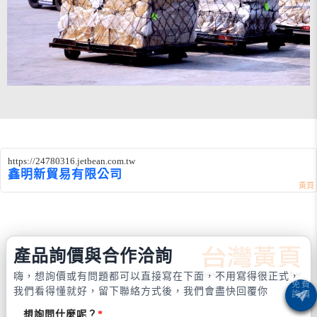
https://24780316.jetbean.com.tw
鑫明新貿易有限公司
產品詢價與合作洽詢
嗨，想詢價或有問題都可以直接寫在下面，不用寫得很正式，
我們看得懂就好，留下聯絡方式後，我們會盡快回覆你
想詢問什麼呢？